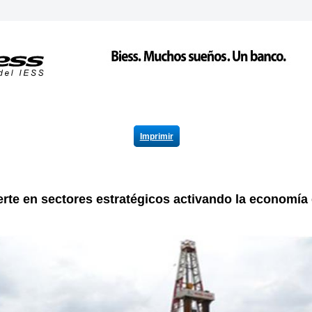
Imprimir
erte en sectores estratégicos activando la economía 