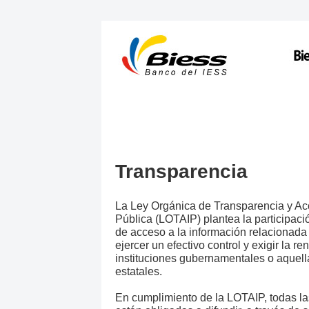
Transparencia
La Ley Orgánica de Transparencia y Ac
Pública (LOTAIP) plantea la participac
de acceso a la información relacionada
ejercer un efectivo control y exigir la r
instituciones gubernamentales o aquell
estatales.
En cumplimiento de la LOTAIP, todas l