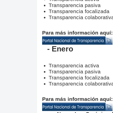
Transparencia
Transparencia focalizada
Transparencia colaborativ
Para más información aquí:
- Enero
Transparencia activa
Transparencia
Transparencia focalizada
Transparencia colaborativ
Para más información aquí: