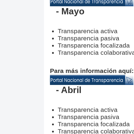
- Mayo
Transparencia activa
Transparencia pasiva
Transparencia focalizada
Transparencia colaborativ
Para más información aquí:
- Abril
Transparencia activa
Transparencia pasiva
Transparencia focalizada
Transparencia colaborativ