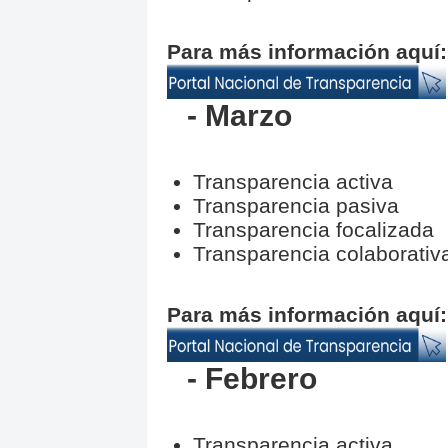
Para más información aquí:
- Marzo
Transparencia activa
Transparencia
Transparencia focalizada
Transparencia colaborativ
Para más información aquí:
- Febrero
Transparencia activa