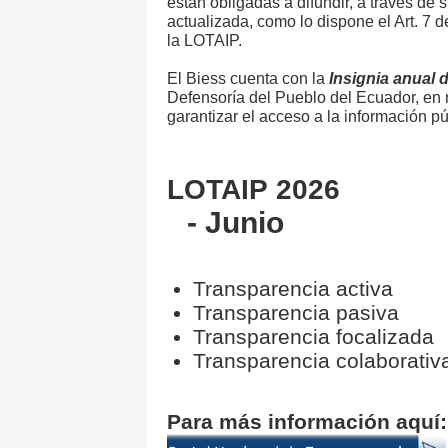
están obligadas a difundir, a través de s
actualizada, como lo dispone el Art. 7 d
la LOTAIP.
El Biess cuenta con la
Insignia anual 
Defensoría del Pueblo del Ecuador, en 
garantizar el acceso a la información pú
LOTAIP 2026
- Junio
Transparencia activa
Transparencia pasiva
Transparencia focalizada
Transparencia colaborativ
Para más información aquí: