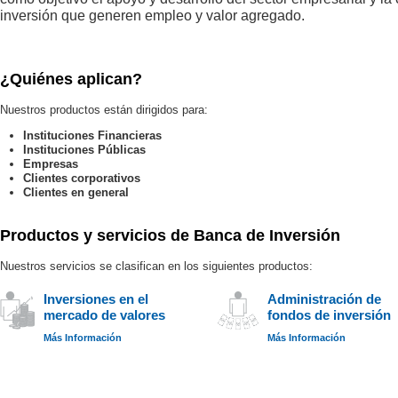
inversión que generen empleo y valor agregado.
¿Quiénes aplican?
Nuestros productos están dirigidos para:
Instituciones Financieras
Instituciones Públicas
Empresas
Clientes corporativos
Clientes en general
Productos y servicios de Banca de Inversión
Nuestros servicios se clasifican en los siguientes productos:
Inversiones en el
Administración de
mercado de valores
fondos de inversión
Más Información
Más Información