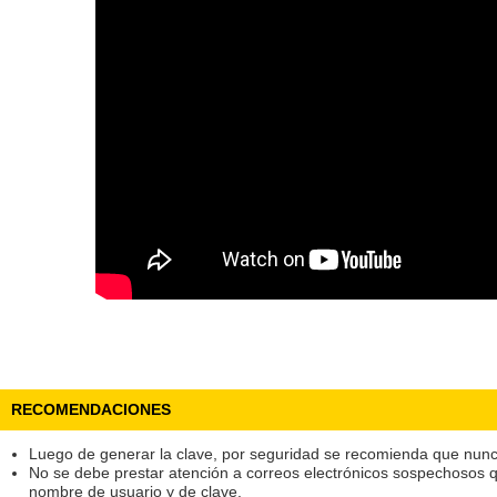
RECOMENDACIONES
Luego de generar la clave, por seguridad se recomienda que nunca
No se debe prestar atención a correos electrónicos sospechosos q
nombre de usuario y de clave.