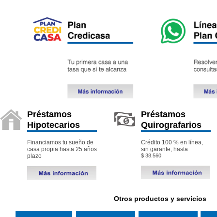
Préstamos
Préstamos
Hipotecarios
Quirografarios
Financiamos tu sueño de
Crédito 100 % en línea,
casa propia hasta 25 años
sin garante, hasta
plazo
$ 38.560
Otros productos y servicios