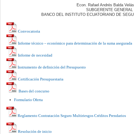
Econ. Rafael Andrés Balda Velá
SUBGERENTE GENERAL
BANCO DEL INSTITUTO ECUATORIANO DE SEGUR
Convocatoria
Informe técnico – económico para determinación de la suma asegurada
Informe de necesidad
Instrumento de definición del Presupuesto
Certificación Presupuestaria
Bases del concurso
Formulario Oferta
Reglamento Contratación Seguro Multiriesgos Créditos Prendarios
Resolución de inicio