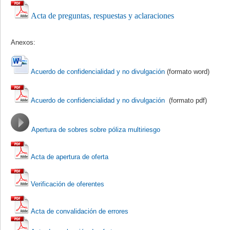
Acta de preguntas, respuestas y aclaraciones
Anexos:
Acuerdo de confidencialidad y no divulgación
(formato word)
Acuerdo de confidencialidad y no divulgación
(formato pdf)
Apertura de sobres sobre póliza multiriesgo
Acta de apertura de oferta
Verificación de oferentes
Acta de convalidación de errores