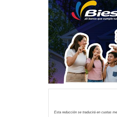
Esta reducción se traducirá en cuotas m