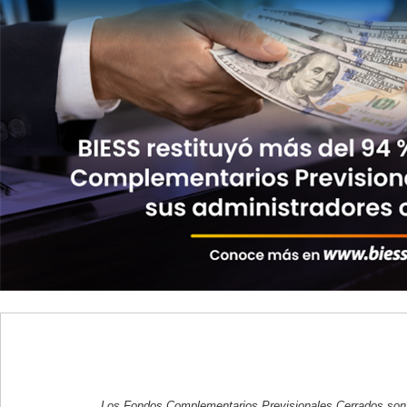
Los Fondos Complementarios Previsionales Cerrados son 