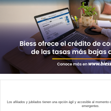
Los afiliados y jubilados tienen una opción ágil y accesible al momento 
emergentes.